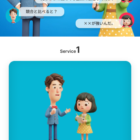
1
Service