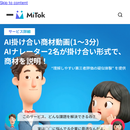
Skip to content
サービス詳細