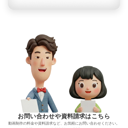
お問い合わせや資料請求はこちら
動画制作の料金や資料請求など、お気軽にお問い合わせください。