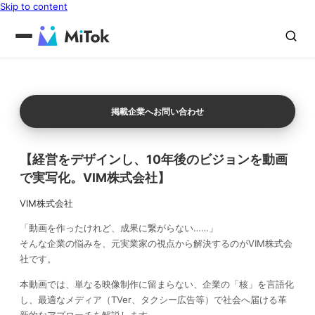
Skip to content
掲載企業へお問い合わせ
【経営をデザインし、10年後のビジョンを動画
で実写化。VIM株式会社】
VIM株式会社
「動画を作ったけれど、成果に繋がらない……」
そんな企業の悩みを、元実業家の視点から解決するのがVIM株式会
社です。
本動画では、単なる映像制作に留まらない、企業の「核」を言語化
し、最適なメディア（TVer、タクシー広告等）で社会へ届ける革