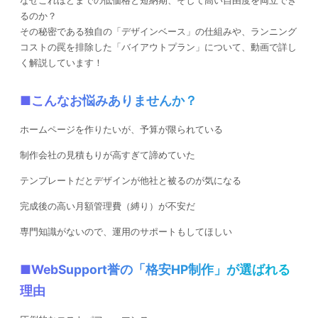
なぜこれほどまでの低価格と短納期、そして高い自由度を両立でき
るのか？
その秘密である独自の「デザインベース」の仕組みや、ランニング
コストの罠を排除した「バイアウトプラン」について、動画で詳し
く解説しています！
■こんなお悩みありませんか？
ホームページを作りたいが、予算が限られている
制作会社の見積もりが高すぎて諦めていた
テンプレートだとデザインが他社と被るのが気になる
完成後の高い月額管理費（縛り）が不安だ
専門知識がないので、運用のサポートもしてほしい
■WebSupport誉の「格安HP制作」が選ばれる
理由