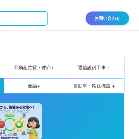
お問い合わせ
+
+
不動産賃貸・仲介
通信設備工事
+
+
金融
自動車・輸送機器