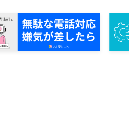
合わせや資料請求はこちら
資料請求など、お気軽にお問い合わせください。
料相談にご対応いたします。
合わせ
無料資料請求