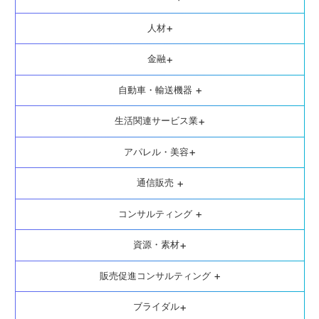
+
人材
+
金融
+
自動車・輸送機器
+
生活関連サービス業
+
アパレル・美容
+
通信販売
+
コンサルティング
+
資源・素材
+
販売促進コンサルティング
+
ブライダル