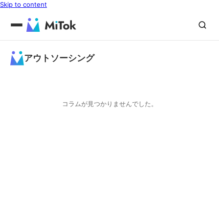
Skip to content
アウトソーシング
コラムが見つかりませんでした。