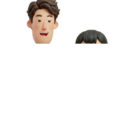
お問い合わせや資料請求はこちら
動画制作の料金や資料請求など、お気軽にお問い合わせください。
専門スタッフが無料相談にご対応いたします。
お問い合わせ
無料資料請求