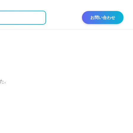
お問い合わせ
た。