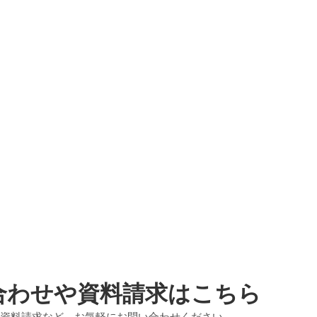
合わせや資料請求はこちら
資料請求など、お気軽にお問い合わせください。