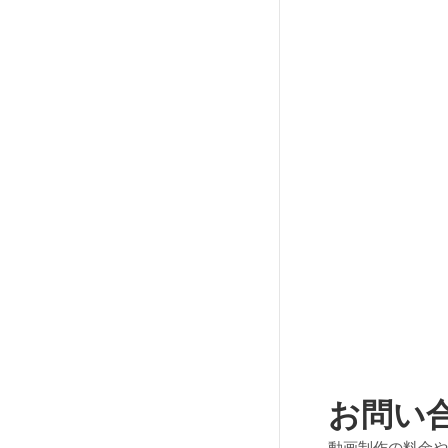
お問い
動画制作の料金や