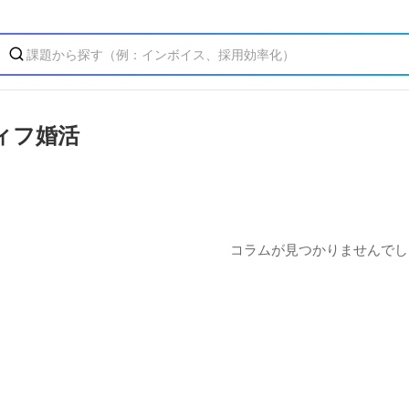
ィフ婚活
コラムが見つかりませんでし