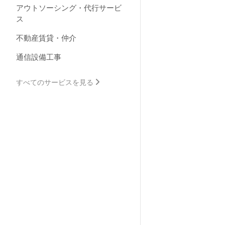
アウトソーシング・代行サービ
ス
不動産賃貸・仲介
通信設備工事
すべてのサービスを見る