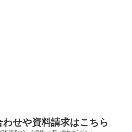
合わせや資料請求はこちら
資料請求など、お気軽にお問い合わせください。