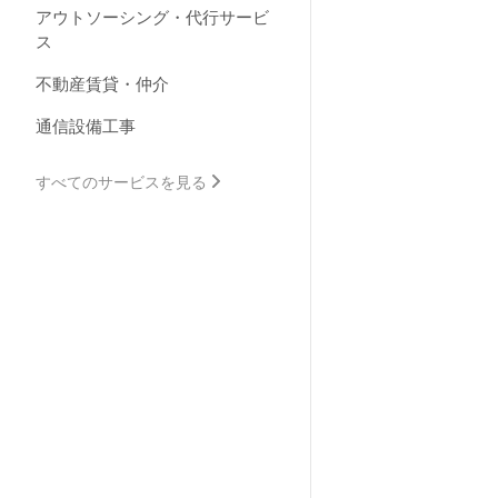
アウトソーシング・代行サービ
ス
不動産賃貸・仲介
通信設備工事
すべてのサービスを見る