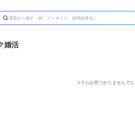
ク婚活
コラムが見つかりませんでし