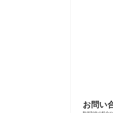
お問い
動画制作の料金や