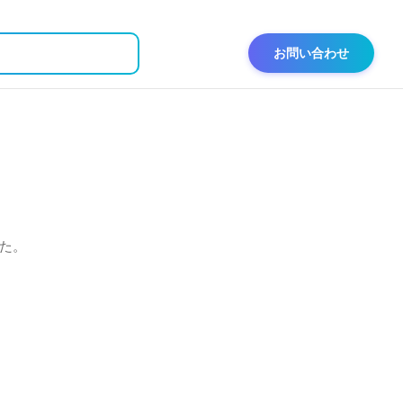
お問い合わせ
た。