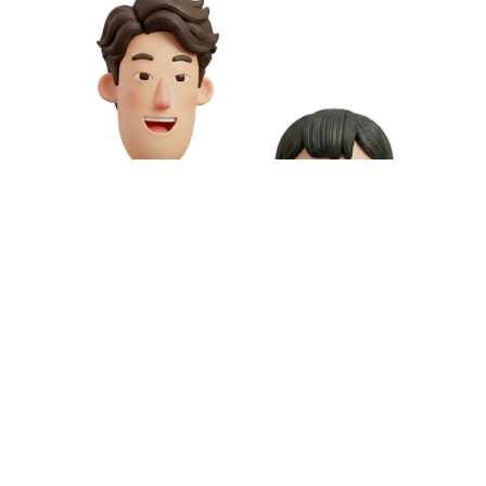
お問い合わせや資料請求はこちら
動画制作の料金や資料請求など、お気軽にお問い合わせください。
専門スタッフが無料相談にご対応いたします。
お問い合わせ
無料資料請求