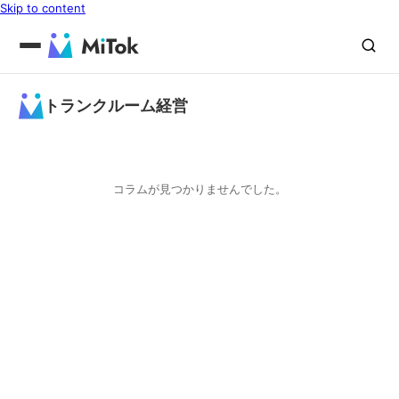
Skip to content
トランクルーム経営
コラムが見つかりませんでした。