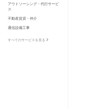
アウトソーシング・代行サービ
ス
不動産賃貸・仲介
通信設備工事
すべてのサービスを見る