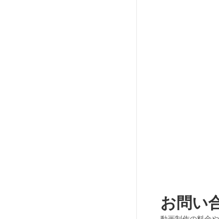
お問い
動画制作の料金や