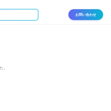
お問い合わせ
た。