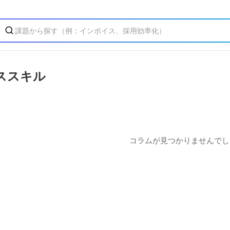
ススキル
コラムが見つかりませんでし