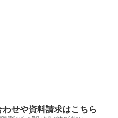
合わせや資料請求はこちら
資料請求など、お気軽にお問い合わせください。