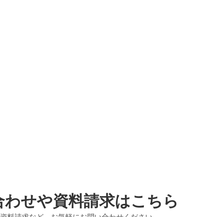
合わせや資料請求はこちら
資料請求など、お気軽にお問い合わせください。