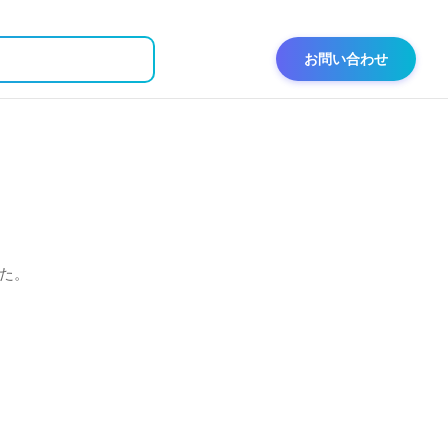
お問い合わせ
た。