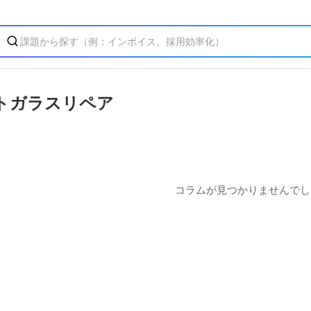
トガラスリペア
コラムが見つかりませんでし