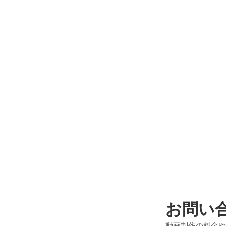
お問い
動画制作の料金や