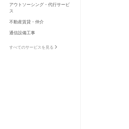
アウトソーシング・代行サービ
ス
不動産賃貸・仲介
通信設備工事
すべてのサービスを見る