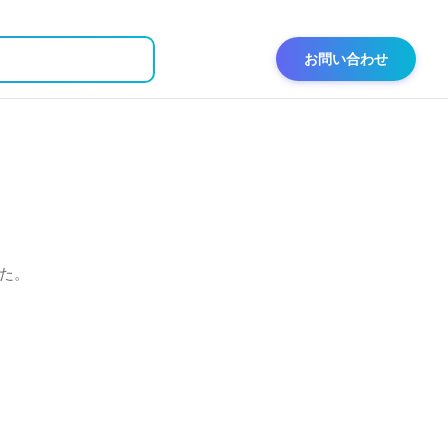
お問い合わせ
た。