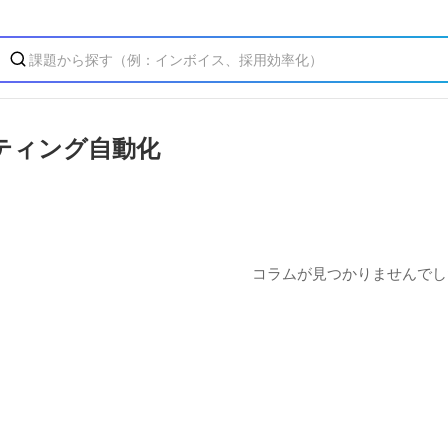
ティング自動化
コラムが見つかりませんでし