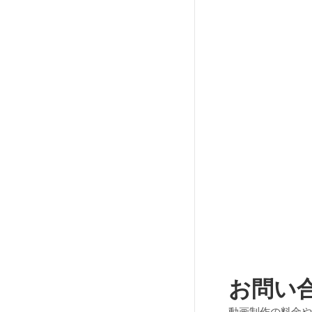
お問い
動画制作の料金や