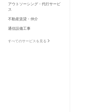
アウトソーシング・代行サービ
ス
不動産賃貸・仲介
通信設備工事
すべてのサービスを見る