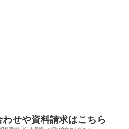
合わせや資料請求はこちら
資料請求など、お気軽にお問い合わせください。