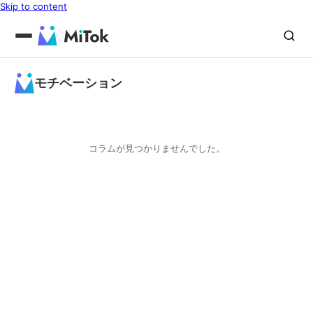
Skip to content
モチベーション
コラムが見つかりませんでした。