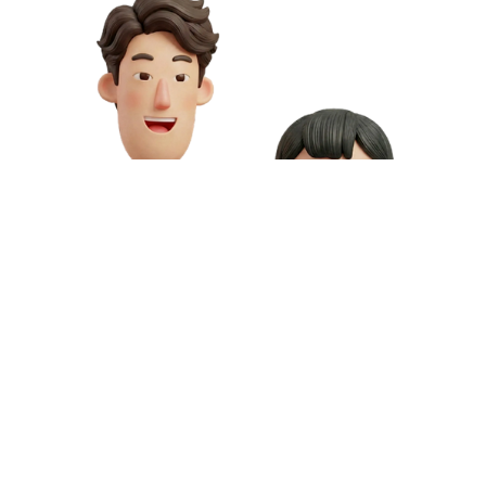
お問い合わせや資料請求はこちら
動画制作の料金や資料請求など、お気軽にお問い合わせください。
専門スタッフが無料相談にご対応いたします。
お問い合わせ
無料資料請求