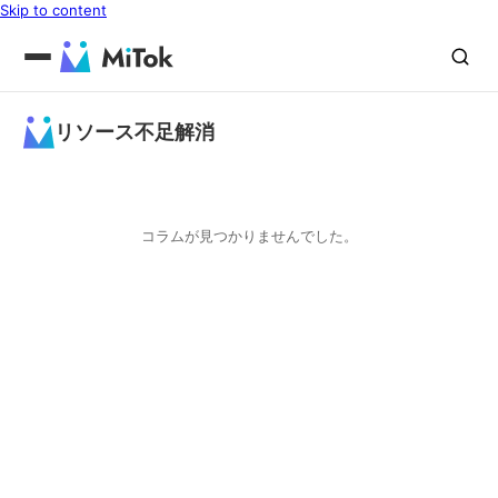
Skip to content
リソース不足解消
コラムが見つかりませんでした。