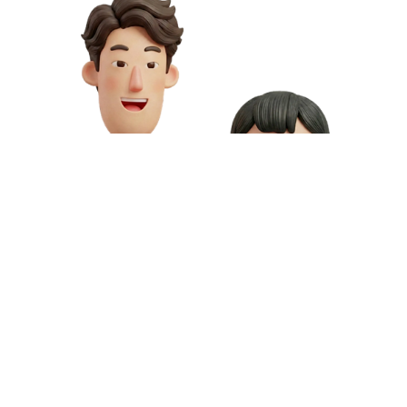
お問い合わせや資料請求はこちら
動画制作の料金や資料請求など、お気軽にお問い合わせください。
専門スタッフが無料相談にご対応いたします。
お問い合わせ
無料資料請求