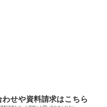
合わせや資料請求はこちら
資料請求など、お気軽にお問い合わせください。