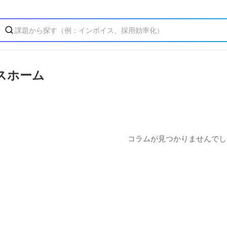
スホーム
コラムが見つかりませんでし