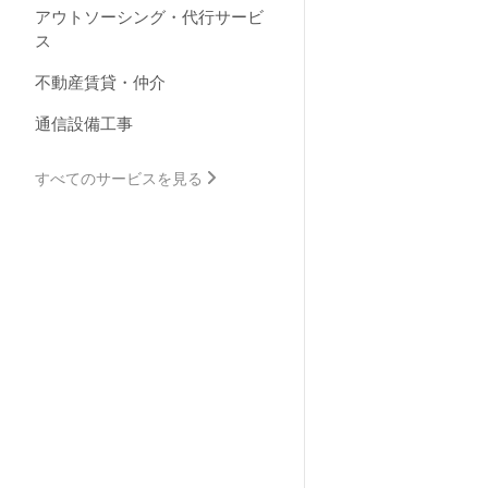
アウトソーシング・代行サービ
ス
不動産賃貸・仲介
通信設備工事
すべてのサービスを見る