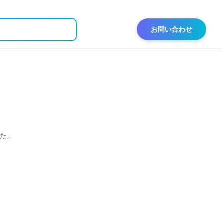
お問い合わせ
た。