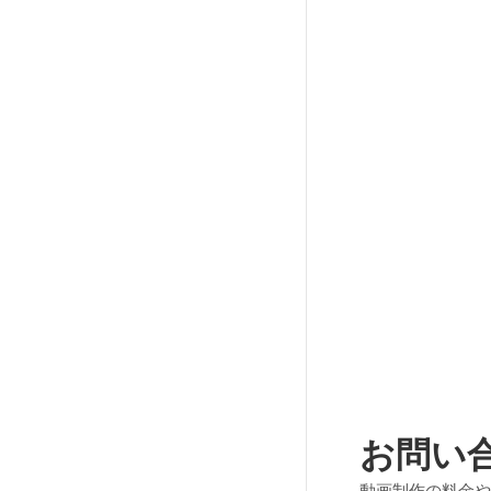
お問い
動画制作の料金や