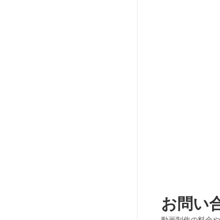
お問い
動画制作の料金や