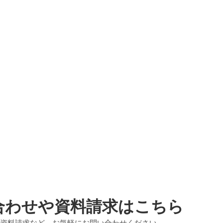
合わせや資料請求はこちら
資料請求など、お気軽にお問い合わせください。