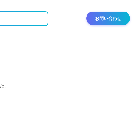
お問い合わせ
た。