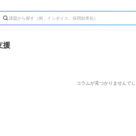
支援
コラムが見つかりませんでし