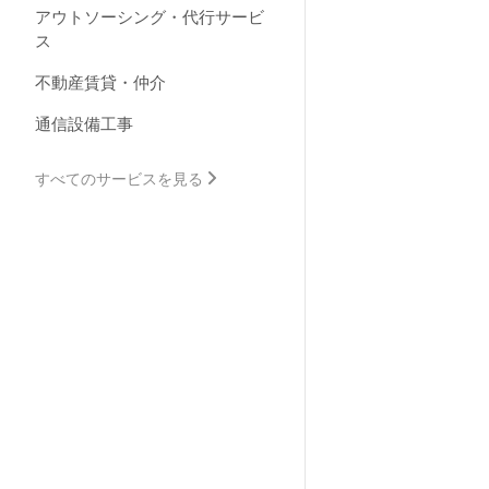
アウトソーシング・代行サービ
ス
不動産賃貸・仲介
通信設備工事
すべてのサービスを見る