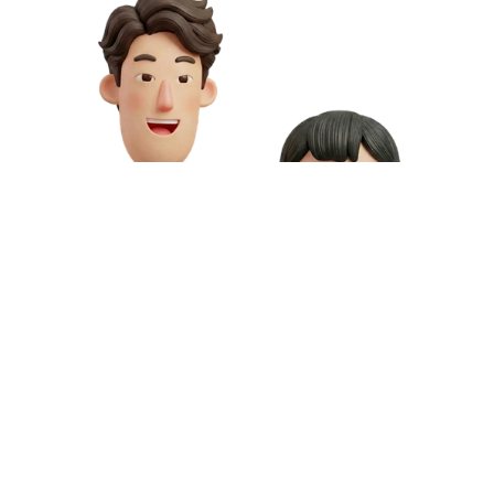
お問い合わせや資料請求はこちら
動画制作の料金や資料請求など、お気軽にお問い合わせください。
専門スタッフが無料相談にご対応いたします。
お問い合わせ
無料資料請求