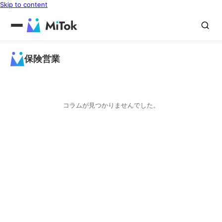
Skip to content
保険営業
コラムが見つかりませんでした。