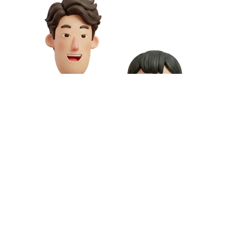
お問い合わせや資料請求はこちら
動画制作の料金や資料請求など、お気軽にお問い合わせください。
専門スタッフが無料相談にご対応いたします。
お問い合わせ
無料資料請求