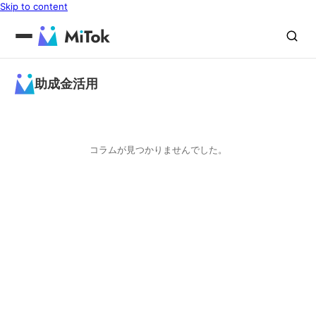
Skip to content
助成金活用
コラムが見つかりませんでした。