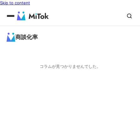
Skip to content
商談化率
コラムが見つかりませんでした。