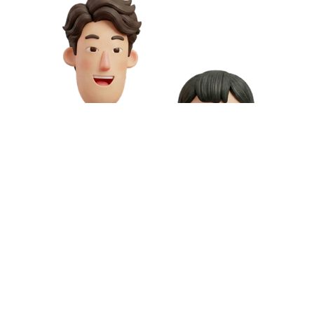
お問い合わせや資料請求はこちら
動画制作の料金や資料請求など、お気軽にお問い合わせください。
専門スタッフが無料相談にご対応いたします。
お問い合わせ
無料資料請求