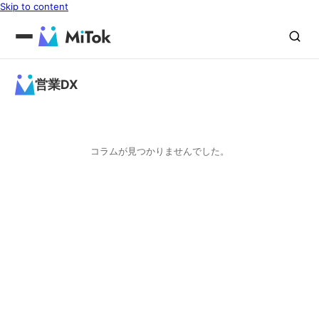
Skip to content
営業DX
コラムが見つかりませんでした。