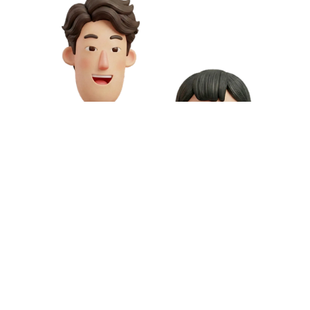
お問い合わせや資料請求はこちら
動画制作の料金や資料請求など、お気軽にお問い合わせください。
専門スタッフが無料相談にご対応いたします。
お問い合わせ
無料資料請求