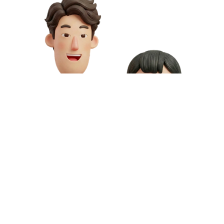
お問い合わせや資料請求はこちら
動画制作の料金や資料請求など、お気軽にお問い合わせください。
専門スタッフが無料相談にご対応いたします。
お問い合わせ
無料資料請求