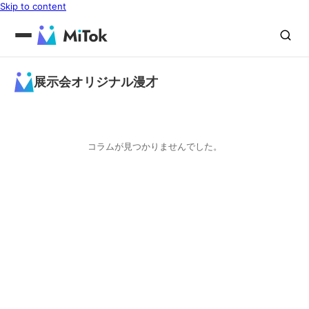
Skip to content
展示会オリジナル漫才
コラムが見つかりませんでした。