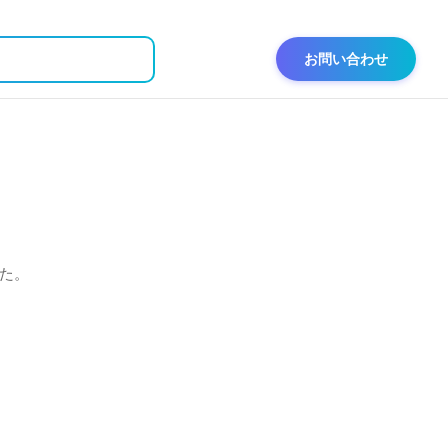
お問い合わせ
た。