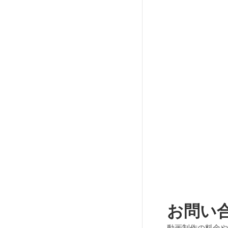
お問い
動画制作の料金や