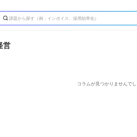
経営
コラムが見つかりませんでし