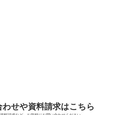
合わせや資料請求はこちら
資料請求など、お気軽にお問い合わせください。