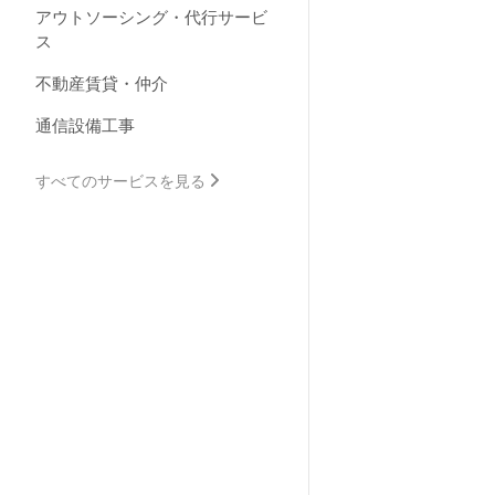
アウトソーシング・代行サービ
ス
不動産賃貸・仲介
通信設備工事
すべてのサービスを見る