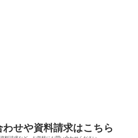
合わせや資料請求はこちら
資料請求など、お気軽にお問い合わせください。