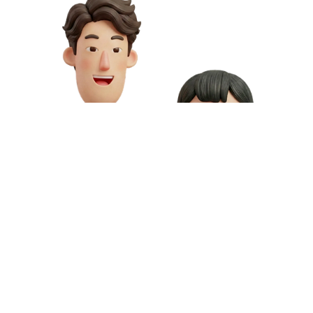
お問い合わせや資料請求はこちら
動画制作の料金や資料請求など、お気軽にお問い合わせください。
専門スタッフが無料相談にご対応いたします。
お問い合わせ
無料資料請求