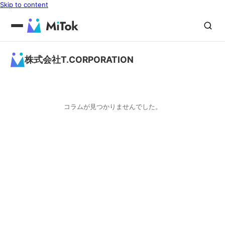
Skip to content
株式会社T.CORPORATION
コラムが見つかりませんでした。