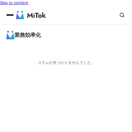
Skip to content
業務効率化
コラムが見つかりませんでした。