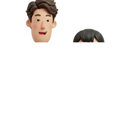
お問い合わせや資料請求はこちら
動画制作の料金や資料請求など、お気軽にお問い合わせください。
専門スタッフが無料相談にご対応いたします。
お問い合わせ
無料資料請求