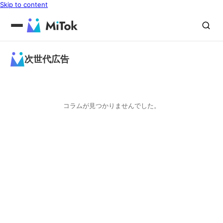
Skip to content
次世代広告
コラムが見つかりませんでした。