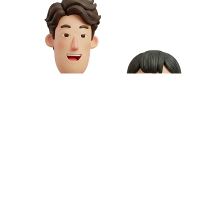
お問い合わせや資料請求はこちら
動画制作の料金や資料請求など、お気軽にお問い合わせください。
専門スタッフが無料相談にご対応いたします。
お問い合わせ
無料資料請求