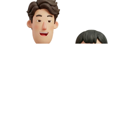
お問い合わせや資料請求はこちら
動画制作の料金や資料請求など、お気軽にお問い合わせください。
専門スタッフが無料相談にご対応いたします。
お問い合わせ
無料資料請求