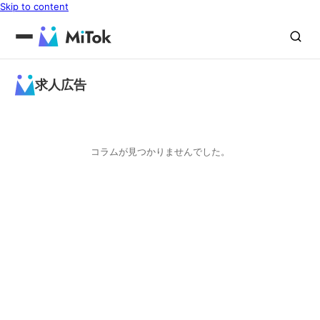
Skip to content
求人広告
コラムが見つかりませんでした。