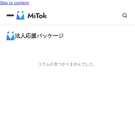
Skip to content
法人応援パッケージ
コラムが見つかりませんでした。