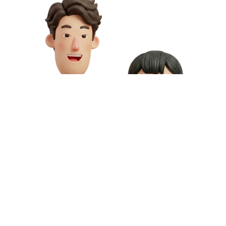
お問い合わせや資料請求はこちら
動画制作の料金や資料請求など、お気軽にお問い合わせください。
専門スタッフが無料相談にご対応いたします。
お問い合わせ
無料資料請求