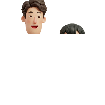
お問い合わせや資料請求はこちら
動画制作の料金や資料請求など、お気軽にお問い合わせください。
専門スタッフが無料相談にご対応いたします。
お問い合わせ
無料資料請求