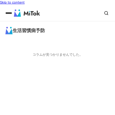
Skip to content
生活習慣病予防
コラムが見つかりませんでした。