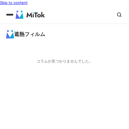
Skip to content
遮熱フィルム
コラムが見つかりませんでした。