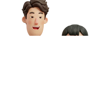
お問い合わせや資料請求はこちら
動画制作の料金や資料請求など、お気軽にお問い合わせください。
専門スタッフが無料相談にご対応いたします。
お問い合わせ
無料資料請求