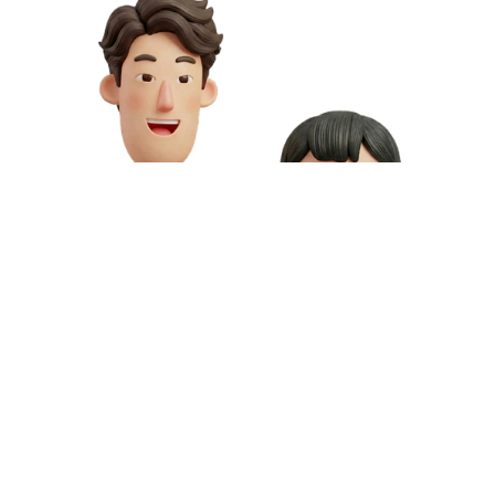
お問い合わせや資料請求はこちら
動画制作の料金や資料請求など、お気軽にお問い合わせください。
専門スタッフが無料相談にご対応いたします。
お問い合わせ
無料資料請求