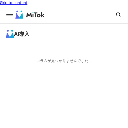
Skip to content
AI導入
コラムが見つかりませんでした。