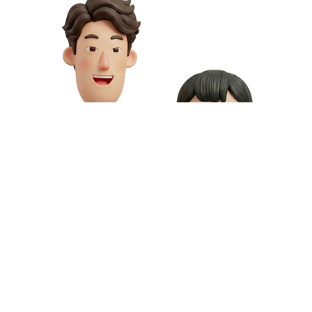
お問い合わせや資料請求はこちら
動画制作の料金や資料請求など、お気軽にお問い合わせください。
専門スタッフが無料相談にご対応いたします。
お問い合わせ
無料資料請求