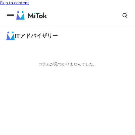
Skip to content
ITアドバイザリー
コラムが見つかりませんでした。