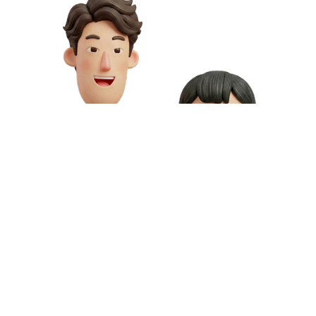
お問い合わせや資料請求はこちら
動画制作の料金や資料請求など、お気軽にお問い合わせください。
専門スタッフが無料相談にご対応いたします。
お問い合わせ
無料資料請求