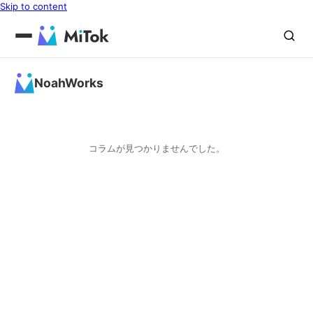
Skip to content
NoahWorks
コラムが見つかりませんでした。