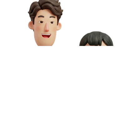
お問い合わせや資料請求はこちら
動画制作の料金や資料請求など、お気軽にお問い合わせください。
専門スタッフが無料相談にご対応いたします。
お問い合わせ
無料資料請求