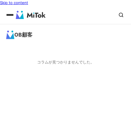
Skip to content
OB顧客
コラムが見つかりませんでした。