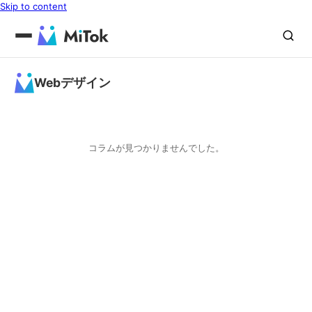
Skip to content
Webデザイン
コラムが見つかりませんでした。