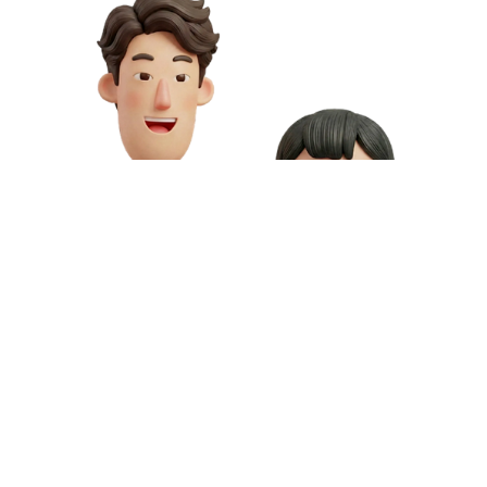
お問い合わせや資料請求はこちら
動画制作の料金や資料請求など、お気軽にお問い合わせください。
専門スタッフが無料相談にご対応いたします。
お問い合わせ
無料資料請求