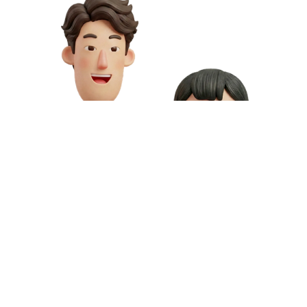
お問い合わせや資料請求はこちら
動画制作の料金や資料請求など、お気軽にお問い合わせください。
専門スタッフが無料相談にご対応いたします。
お問い合わせ
無料資料請求