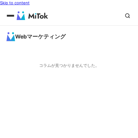
Skip to content
Webマーケティング
コラムが見つかりませんでした。