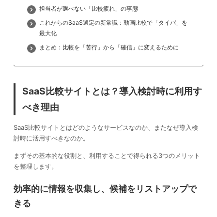
担当者が選べない「比較疲れ」の事態
これからのSaaS選定の新常識：動画比較で「タイパ」を
最大化
まとめ：比較を「苦行」から「確信」に変えるために
SaaS比較サイトとは？導入検討時に利用す
べき理由
SaaS比較サイトとはどのようなサービスなのか、またなぜ導入検
討時に活用すべきなのか。
まずその基本的な役割と、利用することで得られる3つのメリット
を整理します。
効率的に情報を収集し、候補をリストアップで
きる