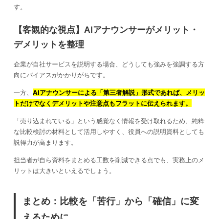
す。
【客観的な視点】AIアナウンサーがメリット・
デメリットを整理
企業が自社サービスを説明する場合、どうしても強みを強調する方
向にバイアスがかかりがちです。
一方、
AIアナウンサーによる「第三者解説」形式であれば、メリッ
トだけでなくデメリットや注意点もフラットに伝えられます。
「売り込まれている」という感覚なく情報を受け取れるため、純粋
な比較検討の材料として活用しやすく、役員への説明資料としても
説得力が高まります。
担当者が自ら資料をまとめる工数を削減できる点でも、実務上のメ
リットは大きいといえるでしょう。
まとめ：比較を「苦行」から「確信」に変
えるために