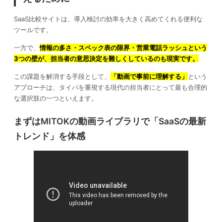
SaaS比較サイトは、導入検討の効率を大きく高めてくれる便利な
ツールです。
一方で、
情報の多さ・スペック表の限界・営業電話ラッシュという
3つの壁が、担当者の意思決定を難しくしているのも現実です。
この課題を解消する手段として、
「動画で事前に理解する」
という
アプローチは、タイパを重視する現代の担当者にとって最も合理的
な選択肢の一つといえます。
まずはMITOKの動画ライブラリで「SaaSの最新
トレンド」を体感