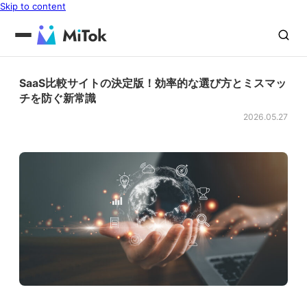
Skip to content
SaaS比較サイトの決定版！効率的な選び方とミスマッ
チを防ぐ新常識
2026.05.27