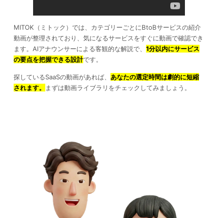
MITOK（ミトック）では、カテゴリーごとにBtoBサービスの紹介
動画が整理されており、気になるサービスをすぐに動画で確認でき
ます。AIアナウンサーによる客観的な解説で、
1分以内にサービス
の要点を把握できる設計
です。
探しているSaaSの動画があれば、
あなたの選定時間は劇的に短縮
されます。
まずは動画ライブラリをチェックしてみましょう。