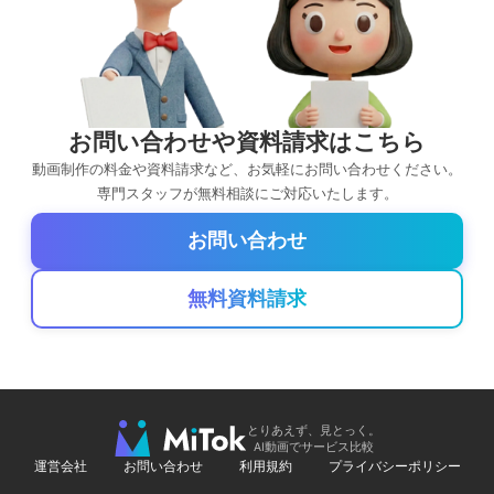
お問い合わせや資料請求はこちら
動画制作の料金や資料請求など、お気軽にお問い合わせください。
専門スタッフが無料相談にご対応いたします。
お問い合わせ
無料資料請求
とりあえず、見とっく。
AI動画でサービス比較
運営会社
お問い合わせ
利用規約
プライバシーポリシー