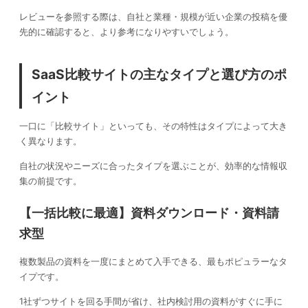
レビューを参照する際は、自社と業種・規模が近い企業の投稿を優
先的に確認すると、より参考になりやすいでしょう。
SaaS比較サイトの主なタイプと選び方のポ
イント
一口に「比較サイト」といっても、その特性はタイプによって大き
く異なります。
自社の状況やニーズに合ったタイプを選ぶことが、効率的な情報収
集の前提です。
【一括比較に最適】資料ダウンロード・資料請
求型
複数製品の資料を一度にまとめて入手できる、最もポピュラーなタ
イプです。
1社ずつサイトを回る手間が省け、社内検討用の資料がすぐに手に